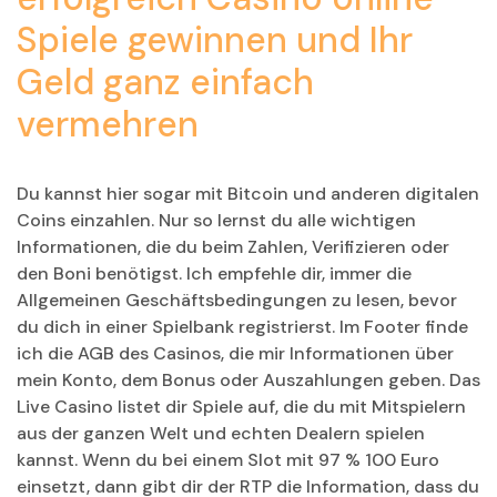
Spiele gewinnen und Ihr
Geld ganz einfach
vermehren
Du kannst hier sogar mit Bitcoin und anderen digitalen
Coins einzahlen. Nur so lernst du alle wichtigen
Informationen, die du beim Zahlen, Verifizieren oder
den Boni benötigst. Ich empfehle dir, immer die
Allgemeinen Geschäftsbedingungen zu lesen, bevor
du dich in einer Spielbank registrierst. Im Footer finde
ich die AGB des Casinos, die mir Informationen über
mein Konto, dem Bonus oder Auszahlungen geben. Das
Live Casino listet dir Spiele auf, die du mit Mitspielern
aus der ganzen Welt und echten Dealern spielen
kannst. Wenn du bei einem Slot mit 97 % 100 Euro
einsetzt, dann gibt dir der RTP die Information, dass du