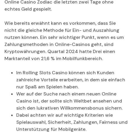
Online Casino Zodiac die letzten zwei Tage ohne
echtes Geld gespielt.
Wie bereits erwähnt kann es vorkommen, dass Sie
nicht die gleiche Methode für Ein- und Auszahlung
nutzen können. Ein sehr wichtiger Punkt, wenn es um
Zahlungsmethoden in Online-Casinos geht, sind
Kryptowährungen. Quartal 2024 hatte Drei einen
Marktanteil von 21,6 % im Mobilfunkbereich.
Im Rolling Slots Casino können sich Kunden
zahlreiche Vorteile erarbeiten, in dem sie einfach
nur Spaß am Spielen haben.
Wer auf der Suche nach einem neuen Online
Casino ist, der sollte sich Weltbet ansehen und
sich den lukrativen Willkommensbonus sichern.
Dabei achten wir auf wichtige Kriterien wie
Spielauswahl, Sicherheit, Zahlungen, Fairness und
Unterstützung für Mobilgeräte.