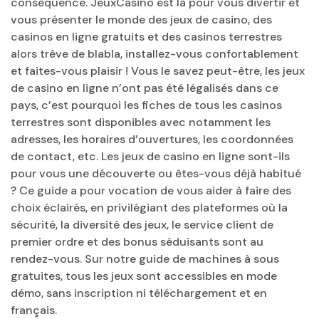
conséquence. JeuxCasino est là pour vous divertir et
vous présenter le monde des jeux de casino, des
casinos en ligne gratuits et des casinos terrestres
alors trêve de blabla, installez-vous confortablement
et faites-vous plaisir ! Vous le savez peut-être, les jeux
de casino en ligne n’ont pas été légalisés dans ce
pays, c’est pourquoi les fiches de tous les casinos
terrestres sont disponibles avec notamment les
adresses, les horaires d’ouvertures, les coordonnées
de contact, etc. Les jeux de casino en ligne sont-ils
pour vous une découverte ou êtes-vous déjà habitué
? Ce guide a pour vocation de vous aider à faire des
choix éclairés, en privilégiant des plateformes où la
sécurité, la diversité des jeux, le service client de
premier ordre et des bonus séduisants sont au
rendez-vous. Sur notre guide de machines à sous
gratuites, tous les jeux sont accessibles en mode
démo, sans inscription ni téléchargement et en
français.