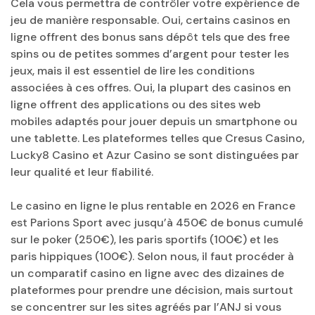
Cela vous permettra de contrôler votre expérience de
jeu de manière responsable. Oui, certains casinos en
ligne offrent des bonus sans dépôt tels que des free
spins ou de petites sommes d’argent pour tester les
jeux, mais il est essentiel de lire les conditions
associées à ces offres. Oui, la plupart des casinos en
ligne offrent des applications ou des sites web
mobiles adaptés pour jouer depuis un smartphone ou
une tablette. Les plateformes telles que Cresus Casino,
Lucky8 Casino et Azur Casino se sont distinguées par
leur qualité et leur fiabilité.
Le casino en ligne le plus rentable en 2026 en France
est Parions Sport avec jusqu’à 450€ de bonus cumulé
sur le poker (250€), les paris sportifs (100€) et les
paris hippiques (100€). Selon nous, il faut procéder à
un comparatif casino en ligne avec des dizaines de
plateformes pour prendre une décision, mais surtout
se concentrer sur les sites agréés par l’ANJ si vous