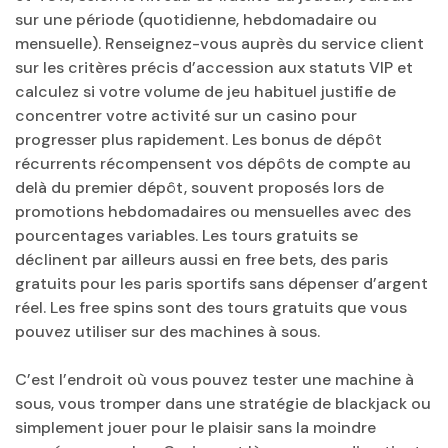
sur une période (quotidienne, hebdomadaire ou
mensuelle). Renseignez-vous auprès du service client
sur les critères précis d’accession aux statuts VIP et
calculez si votre volume de jeu habituel justifie de
concentrer votre activité sur un casino pour
progresser plus rapidement. Les bonus de dépôt
récurrents récompensent vos dépôts de compte au
delà du premier dépôt, souvent proposés lors de
promotions hebdomadaires ou mensuelles avec des
pourcentages variables. Les tours gratuits se
déclinent par ailleurs aussi en free bets, des paris
gratuits pour les paris sportifs sans dépenser d’argent
réel. Les free spins sont des tours gratuits que vous
pouvez utiliser sur des machines à sous.
C’est l’endroit où vous pouvez tester une machine à
sous, vous tromper dans une stratégie de blackjack ou
simplement jouer pour le plaisir sans la moindre